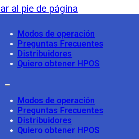
tar al pie de página
Modos de operación
Preguntas Frecuentes
Distribuidores
Quiero obtener HPOS
Modos de operación
Preguntas Frecuentes
Distribuidores
Quiero obtener HPOS