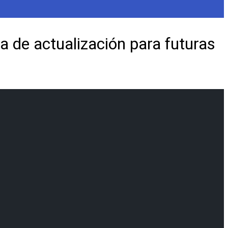
a de actualización para futuras