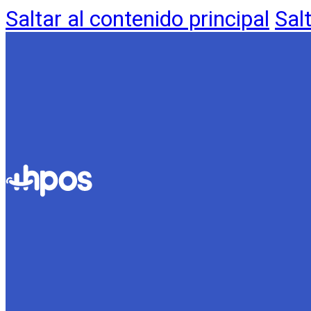
Saltar al contenido principal
Sal